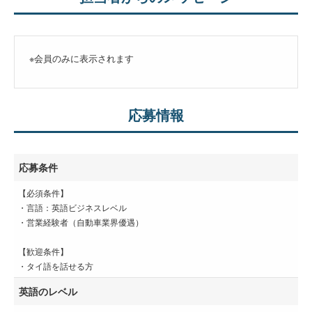
※会員のみに表示されます
応募情報
応募条件
【必須条件】
・言語：英語ビジネスレベル
・営業経験者（自動車業界優遇）
【歓迎条件】
・タイ語を話せる方
英語のレベル