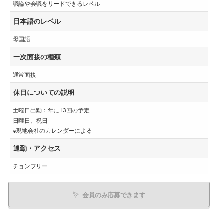
議論や会議をリードできるレベル
日本語のレベル
母国語
一次面接の種類
通常面接
休日についての説明
土曜日出勤：年に13回の予定
日曜日、祝日
※現地会社のカレンダーによる
通勤・アクセス
チョンブリー
会員のみ応募できます