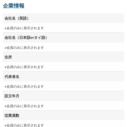
企業情報
会社名（英語）
※会員のみに表示されます
会社名（日本語orタイ語）
※会員のみに表示されます
住所
※会員のみに表示されます
代表者名
※会員のみに表示されます
設立年月
※会員のみに表示されます
従業員数
※会員のみに表示されます