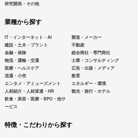
研究開発・その他
業種から探す
IT・インターネット・AI
製造・メーカー
建設・土木・プラント
不動産
金融・保険
総合商社・専門商社
物流・運輸・交通
士業・コンサルティング
医療・ヘルスケア
広告・出版・メディア
流通・小売
教育
エンタメ・アミューズメント
エネルギー・環境
人材紹介・人材派遣・HR
観光・旅行・ホテル
飲食・美容・医療・BPO・他サ
ービス
特徴・こだわりから探す