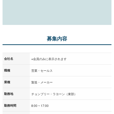
募集内容
会社名
※会員のみに表示されます
職種
営業・セールス
業種
製造・メーカー
勤務地
チョンブリー・ラヨーン（東部）
勤務時間
8:00 ~ 17:00