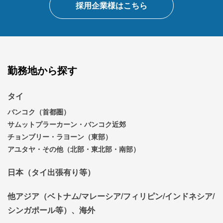
採用企業様はこちら
勤務地から探す
タイ
バンコク（首都圏）
サムットプラーカーン・バンコク近郊
チョンブリー・ラヨーン（東部）
アユタヤ・その他（北部・東北部・南部）
日本（タイ出張有り等）
他アジア（ベトナム/マレーシア/フィリピン/インドネシア/
シンガポール等）、海外