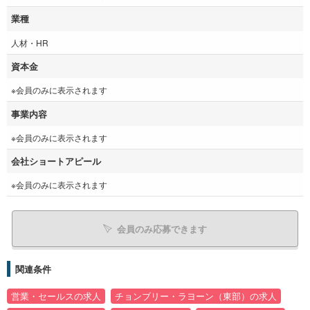
業種
人材・HR
資本金
※会員のみに表示されます
事業内容
※会員のみに表示されます
会社ショートアピール
※会員のみに表示されます
会員のみ応募できます
関連条件
営業・セールスの求人
チョンブリー・ラヨーン（東部）の求人