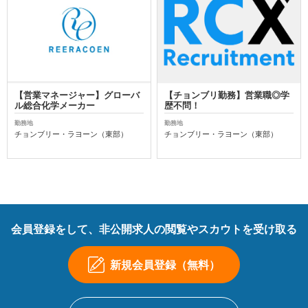
【営業マネージャー】グローバ
【チョンブリ勤務】営業職◎学
ル総合化学メーカー
歴不問！
勤務地
勤務地
チョンブリー・ラヨーン（東部）
チョンブリー・ラヨーン（東部）
会員登録をして、非公開求人の閲覧やスカウトを受け取る
新規会員登録（無料）