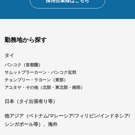
採用企業様はこちら
勤務地から探す
タイ
バンコク（首都圏）
サムットプラーカーン・バンコク近郊
チョンブリー・ラヨーン（東部）
アユタヤ・その他（北部・東北部・南部）
日本（タイ出張有り等）
他アジア（ベトナム/マレーシア/フィリピン/インドネシア/
シンガポール等）、海外