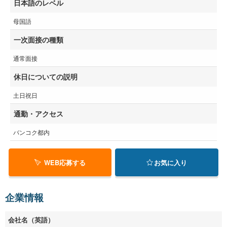
日本語のレベル
母国語
一次面接の種類
通常面接
休日についての説明
土日祝日
通勤・アクセス
バンコク都内
WEB応募する
お気に入り
企業情報
会社名（英語）