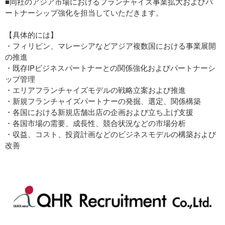
■同社のアジア市場におけるフランチャイズ事業拡大およびパ
ートナーシップ強化を担当していただきます。
【具体的には】
・フィリピン、マレーシアなどアジア複数国における事業展開
の推進
・既存IPビジネスパートナーとの関係強化およびパートナーシ
ップ管理
・エリアフランチャイズモデルの戦略立案および推進
・新規フランチャイズパートナーの発掘、選定、関係構築
・各国における新規店舗出店の企画および立ち上げ支援
・各国市場の需要、成長性、競合状況などの市場分析
・収益、コスト、投資計画などのビジネスモデルの構築および
改善