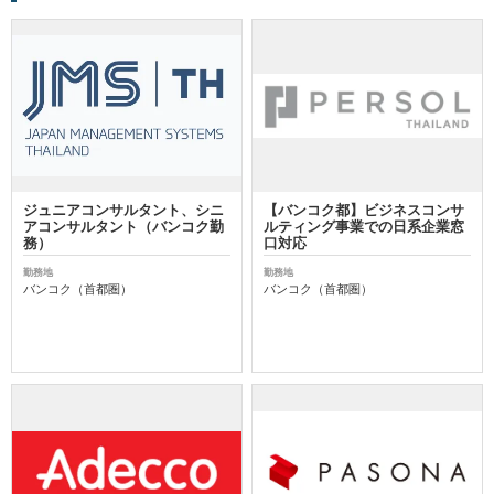
ジュニアコンサルタント、シニ
【バンコク都】ビジネスコンサ
アコンサルタント（バンコク勤
ルティング事業での日系企業窓
務）
口対応
勤務地
勤務地
バンコク（首都圏）
バンコク（首都圏）