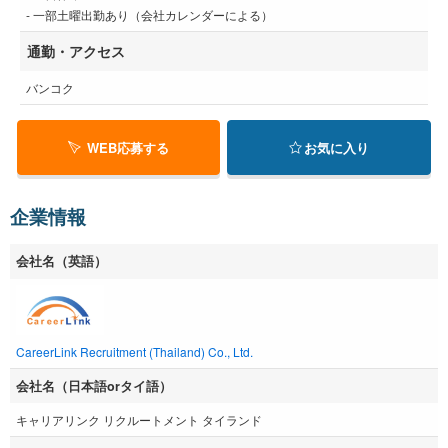
- 一部土曜出勤あり（会社カレンダーによる）
通勤・アクセス
バンコク
WEB応募する
お気に入り
企業情報
会社名（英語）
CareerLink Recruitment (Thailand) Co., Ltd.
会社名（日本語orタイ語）
キャリアリンク リクルートメント タイランド