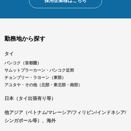
採用企業様はこちら
勤務地から探す
タイ
バンコク（首都圏）
サムットプラーカーン・バンコク近郊
チョンブリー・ラヨーン（東部）
アユタヤ・その他（北部・東北部・南部）
日本（タイ出張有り等）
他アジア（ベトナム/マレーシア/フィリピン/インドネシア/
シンガポール等）、海外