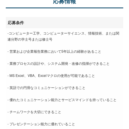
応募情報
応募条件
-コンピューター工学、コンピューターサイエンス、情報技術、または関
連分野の学士号または修士号
- 営業および企業報告業務において5年以上の経験があること
- 業務プロセスの設計や、システム開発・改修の指揮ができること
- MS Excel、VBA、Excelマクロの使用が可能であること
- 英語での円滑なコミュニケーションができること
- 優れたコミュニケーション能力とサービスマインドを持っていること
- チームワークを大切にできること
- プレゼンテーション能力に優れていること