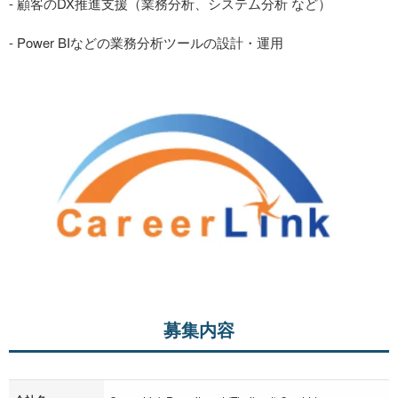
- 顧客のDX推進支援（業務分析、システム分析 など）
- Power BIなどの業務分析ツールの設計・運用
募集内容