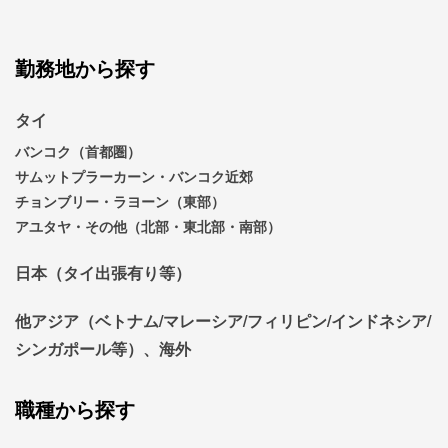
勤務地から探す
タイ
バンコク（首都圏）
サムットプラーカーン・バンコク近郊
チョンブリー・ラヨーン（東部）
アユタヤ・その他（北部・東北部・南部）
日本（タイ出張有り等）
他アジア（ベトナム/マレーシア/フィリピン/インドネシア/
シンガポール等）、海外
職種から探す