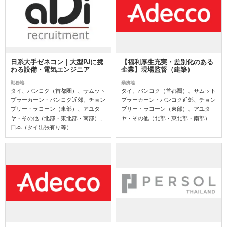
日系大手ゼネコン｜大型PJに携
【福利厚生充実・差別化のある
わる設備・電気エンジニア
企業】現場監督（建築）
勤務地
勤務地
タイ、バンコク（首都圏）、サムット
タイ、バンコク（首都圏）、サムット
プラーカーン・バンコク近郊、チョン
プラーカーン・バンコク近郊、チョン
ブリー・ラヨーン（東部）、アユタ
ブリー・ラヨーン（東部）、アユタ
ヤ・その他（北部・東北部・南部）、
ヤ・その他（北部・東北部・南部）
日本（タイ出張有り等）