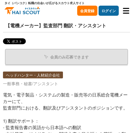
タイ（バンコク）転職の出会いが広がるスカウト求人サイト
会員登録
ログイン
【電機メーカー】監査部門 翻訳・アシスタント
会員のみ応募できます
ヘッドハンター・人材紹介会社
一般事務・秘書/アシスタント
電気・電子製品・システムの製造・販売等の日系総合電機メー
カーにて、
監査部門における、翻訳及びアシスタントのポジションです。
1) 翻訳サポート：
- 監査報告書の英語から日本語への翻訳