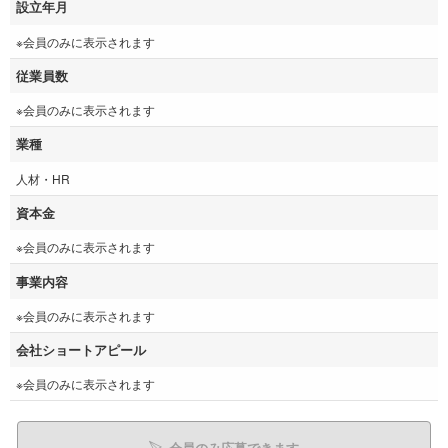
設立年月
※会員のみに表示されます
従業員数
※会員のみに表示されます
業種
人材・HR
資本金
※会員のみに表示されます
事業内容
※会員のみに表示されます
会社ショートアピール
※会員のみに表示されます
会員のみ応募できます