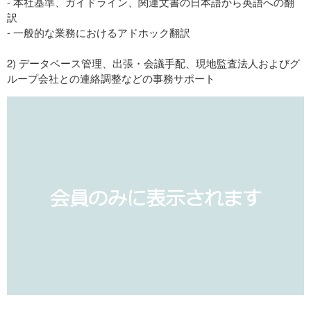
- 本社基準、ガイドライン、関連文書の日本語から英語への翻
訳
- 一般的な業務におけるアドホック翻訳
2) データベース管理、出張・会議手配、現地監査法人およびグ
ループ会社との連絡調整などの事務サポート