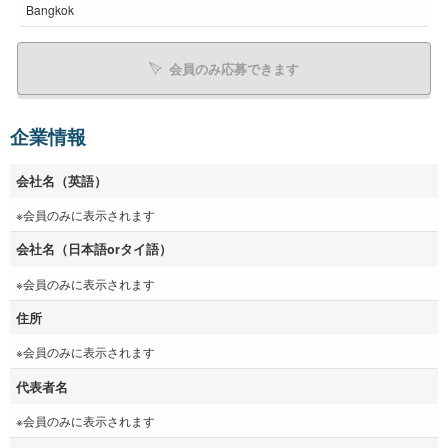
Bangkok
会員のみ応募できます
企業情報
会社名（英語）
※会員のみに表示されます
会社名（日本語orタイ語）
※会員のみに表示されます
住所
※会員のみに表示されます
代表者名
※会員のみに表示されます