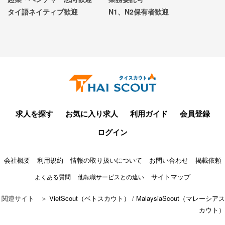
タイ語ネイティブ歓迎
N1、N2保有者歓迎
求人を探す
お気に入り求人
利用ガイド
会員登録
ログイン
会社概要
利用規約
情報の取り扱いについて
お問い合わせ
掲載依頼
サイトマップ
よくある質問
他転職サービスとの違い
関連サイト ＞
VietScout（ベトスカウト）
/
MalaysiaScout（マレーシアス
カウト）