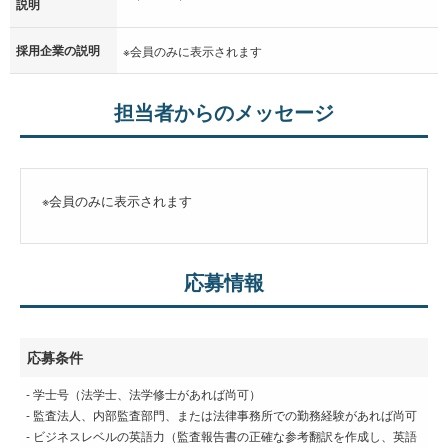
説明
採用企業の説明
※会員のみに表示されます
担当者からのメッセージ
※会員のみに表示されます
応募情報
応募条件
- 学士号（法学士、法学修士があれば尚可）
- 監査法人、内部監査部門、または法律事務所での勤務経験があれば尚可
- ビジネスレベルの英語力（監査報告書の正確な参考翻訳を作成し、英語