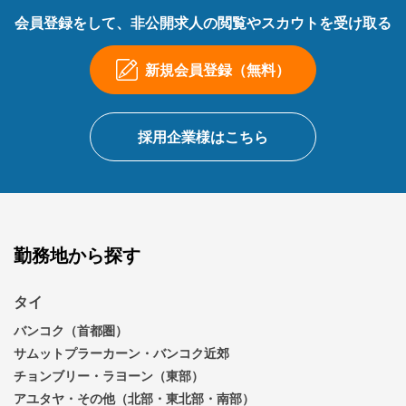
会員登録をして、非公開求人の閲覧やスカウトを受け取る
新規会員登録（無料）
採用企業様はこちら
勤務地から探す
タイ
バンコク（首都圏）
サムットプラーカーン・バンコク近郊
チョンブリー・ラヨーン（東部）
アユタヤ・その他（北部・東北部・南部）