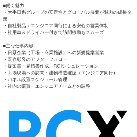
■働く魅力
・大手日系グループの安定性とグローバル展開が魅力の成長企
業
・自社製品＋エンジニア同行による安心の営業体制
・社用車＆ドライバー付きで訪問移動もスムーズ
■主な仕事内容
・日系企業（工場・商業施設）への新規提案営業
・既存顧客のアフターフォロー
・提案書・見積書作成、ROIシミュレーション
・工場現場への訪問・建物構造確認（エンジニア同行）
・パネル設置スケジュール管理
・社内の購買・エンジニアチームとの調整