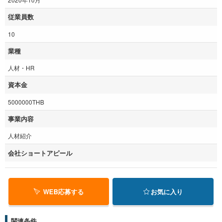
従業員数
10
業種
人材・HR
資本金
5000000THB
事業内容
人材紹介
会社ショートアピール
WEB応募する
お気に入り
関連条件