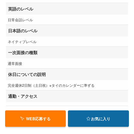
英語のレベル
日常会話レベル
日本語のレベル
ネイティブレベル
一次面接の種類
通常面接
休日についての説明
完全週休2日制（土日祝）※タイのカレンダーに準ずる
通勤・アクセス
WEB応募する
お気に入り