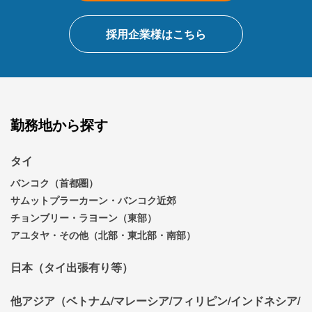
採用企業様はこちら
勤務地から探す
タイ
バンコク（首都圏）
サムットプラーカーン・バンコク近郊
チョンブリー・ラヨーン（東部）
アユタヤ・その他（北部・東北部・南部）
日本（タイ出張有り等）
他アジア（ベトナム/マレーシア/フィリピン/インドネシア/