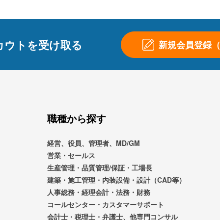
カウトを受け取る
新規会員登録
職種から探す
経営、役員、管理者、MD/GM
営業・セールス
生産管理・品質管理/保証・工場長
建築・施工管理・内装設備・設計（CAD等）
人事総務・経理会計・法務・財務
コールセンター・カスタマーサポート
会計士・税理士・弁護士、他専門コンサル