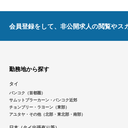
会員登録をして、非公開求人の閲覧やス
勤務地から探す
タイ
バンコク（首都圏）
サムットプラーカーン・バンコク近郊
チョンブリー・ラヨーン（東部）
アユタヤ・その他（北部・東北部・南部）
日本（タイ出張有り等）