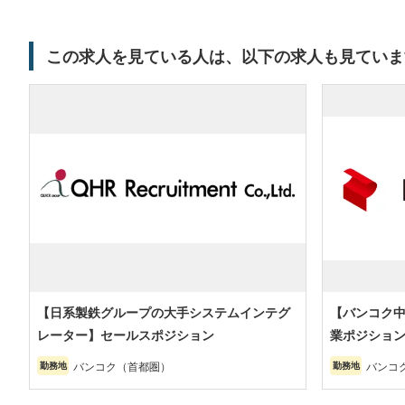
この求人を見ている人は、以下の求人も見ていま
【日系製鉄グループの大手システムインテグ
【バンコク中
レーター】セールスポジション
業ポジション
バンコク（首都圏）
バンコ
勤務地
勤務地