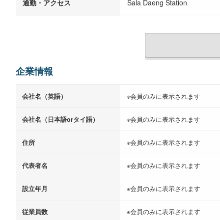
通勤・アクセス
Sala Daeng Station
企業情報
会社名（英語）
※会員のみに表示されます
会社名（日本語orタイ語）
※会員のみに表示されます
住所
※会員のみに表示されます
代表者名
※会員のみに表示されます
設立年月
※会員のみに表示されます
従業員数
※会員のみに表示されます