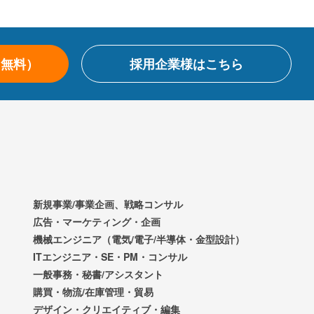
（無料）
採用企業様はこちら
新規事業/事業企画、戦略コンサル
広告・マーケティング・企画
機械エンジニア（電気/電子/半導体・金型設計）
ITエンジニア・SE・PM・コンサル
一般事務・秘書/アシスタント
購買・物流/在庫管理・貿易
デザイン・クリエイティブ・編集