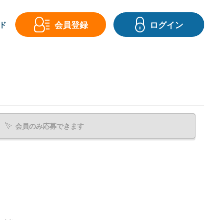
会員登録
ログイン
ド
会員のみ応募できます