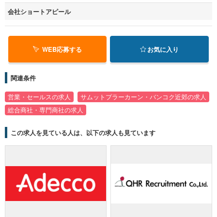
会社ショートアピール
WEB応募する
お気に入り
関連条件
営業・セールスの求人
サムットプラーカーン・バンコク近郊の求人
総合商社・専門商社の求人
この求人を見ている人は、以下の求人も見ています