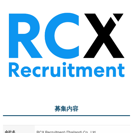
募集内容
会社名
RCX Recruitment (Thailand) Co., Ltd.