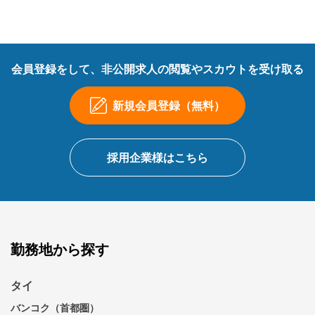
会員登録をして、非公開求人の閲覧やスカウトを受け取る
新規会員登録（無料）
採用企業様はこちら
勤務地から探す
タイ
バンコク（首都圏）