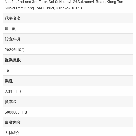
No. 31, 2nd and 3rd Floor, Soi Sukhumvit 26Sukhumvit Road, Klong Tan
Sub-district Klong Toei District, Bangkok 10110
代表者名
嶋 航
設立年月
2020年10月
従業員数
10
業種
人材・HR
資本金
5000000THB
事業内容
人材紹介