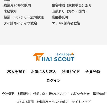
残業月20時間以内
住宅補助（家賃手当）あり
未経験可
出張あり（海外・国内）
起業・ベンチャー志向歓迎
業務委託可
タイ語ネイティブ歓迎
N1、N2保有者歓迎
求人を探す
お気に入り求人
利用ガイド
会員登録
ログイン
会社概要
利用規約
情報の取り扱いについて
お問い合わせ
掲載依頼
サイトマップ
よくある質問
他転職サービスとの違い