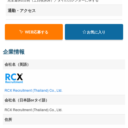
通勤・アクセス
WEB応募する
お気に入り
企業情報
会社名（英語）
RCX Recruitment (Thailand) Co., Ltd.
会社名（日本語orタイ語）
RCX Recruitment (Thailand) Co., Ltd.
住所