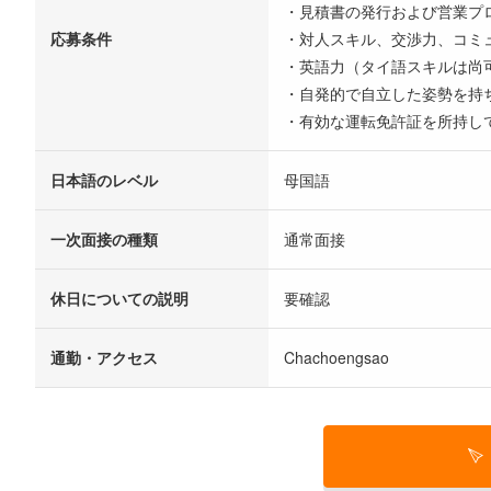
・見積書の発行および営業プ
応募条件
・対人スキル、交渉力、コミ
・英語力（タイ語スキルは尚
・自発的で自立した姿勢を持
・有効な運転免許証を所持し
日本語のレベル
母国語
一次面接の種類
通常面接
休日についての説明
要確認
通勤・アクセス
Chachoengsao