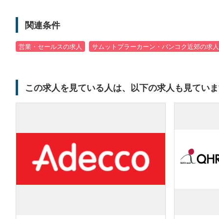
関連条件
営業・セールスの求人
サムットプラーカーン・バンコク近郊の求人
この求人を見ている人は、以下の求人も見ていま