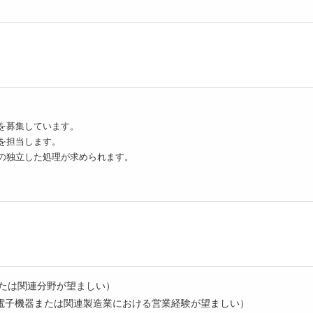
を募集しています。
を担当します。
の独立した処理が求められます。
または関連分野が望ましい）
電子機器または関連製造業における営業経験が望ましい）