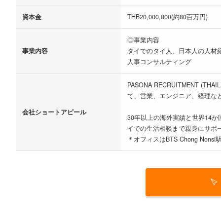
資本金
THB20,000,000(約80百万円)
◎事業内容
事業内容
タイでのタイ人、日本人の人材
人事コンサルティング
PASONA RECRUITMENT
て、営業、エンジニア、経理な
会社ショートアピール
30年以上の海外実績と世界1
イでの生活相談まで親身にサポ
＊オフィスはBTS Chong No