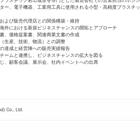
ター、電子機器、工業用工具に使用される小型・高精度プラスチ
および販売代理店との関係構築・維持
海外における新規ビジネスチャンスの開拓とアプローチ
書、価格提案書、関連商業文書の作成
（生産、技術、物流）との調整
の達成と経営陣への販売実績報告
チームと連携し、ビジネスチャンスの拡大を図る
じ、顧客会議、展示会、社内イベントへの出席
d) Co., Ltd.