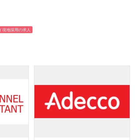
イ現地採用の求人