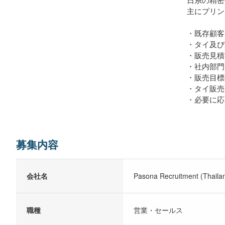
主にプリン
・既存顧客
・タイ及び
・販売見積
・社内部門
・販売目標
・タイ販売
・必要に応
募集内容
会社名
Pasona Recruitment (Thailan
職種
営業・セールス