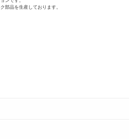
ック部品を生産しております。