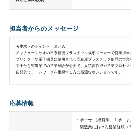
担当者からのメッセージ
★本求人のポイント・まとめ
チャチューンサオの日系精密プラスチック成形メーカーで営業担当
プリンターや電子機器に使用される高精度プラスチック部品の営業
学士号と製造業での営業経験が必要で、見積書作成や営業プロセス
自発的でチームワークを重視する方に最適なポジションです。
応募情報
・学士号 （経営学、工学、
・製造業における営業経験（