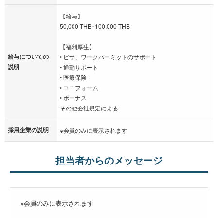
【給与】
50,000 THB~100,000 THB
【福利厚生】
給与についての
• ビザ、ワークパーミットのサポート
説明
• 通勤サポート
• 医療保険
• ユニフォーム
• ボーナス
その他会社規定による
採用企業の説明
※会員のみに表示されます
担当者からのメッセージ
※会員のみに表示されます