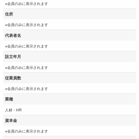
※会員のみに表示されます
住所
※会員のみに表示されます
代表者名
※会員のみに表示されます
設立年月
※会員のみに表示されます
従業員数
※会員のみに表示されます
業種
人材・HR
資本金
※会員のみに表示されます