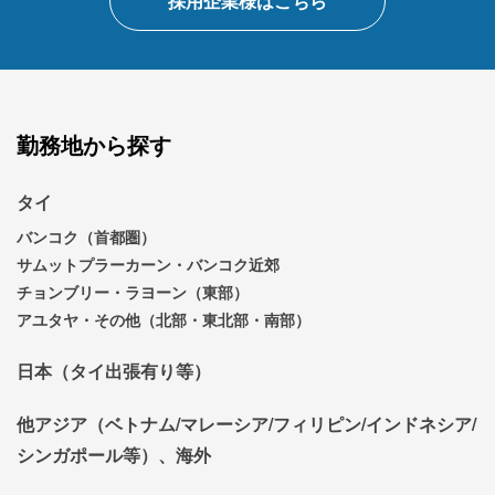
採用企業様はこちら
勤務地から探す
タイ
バンコク（首都圏）
サムットプラーカーン・バンコク近郊
チョンブリー・ラヨーン（東部）
アユタヤ・その他（北部・東北部・南部）
日本（タイ出張有り等）
他アジア（ベトナム/マレーシア/フィリピン/インドネシア/
シンガポール等）、海外