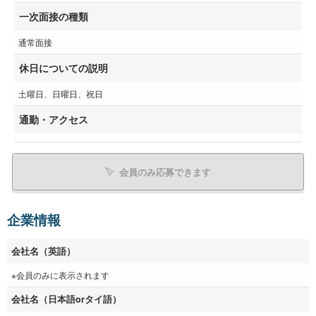
一次面接の種類
通常面接
休日についての説明
土曜日、日曜日、祝日
通勤・アクセス
会員のみ応募できます
企業情報
会社名（英語）
※会員のみに表示されます
会社名（日本語orタイ語）