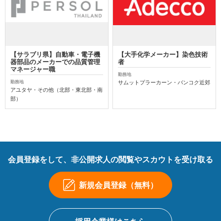
【サラブリ県】自動車・電子機
【大手化学メーカー】染色技術
器部品のメーカーでの品質管理
者
マネージャー職
勤務地
サムットプラーカーン・バンコク近郊
勤務地
アユタヤ・その他（北部・東北部・南
部）
会員登録をして、非公開求人の閲覧やスカウトを受け取る
新規会員登録（無料）