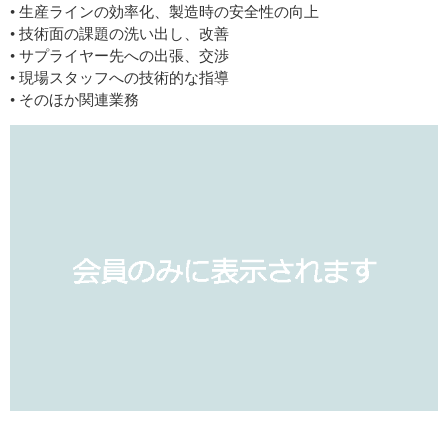
• 生産ラインの効率化、製造時の安全性の向上
• 技術面の課題の洗い出し、改善
• サプライヤー先への出張、交渉
• 現場スタッフへの技術的な指導
• そのほか関連業務