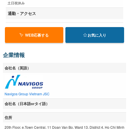
土日祝休み
通勤・アクセス
WEB応募する
お気に入り
企業情報
会社名（英語）
Navigos Group Vietnam JSC
会社名（日本語orタイ語）
住所
20th Floor, e.Town Central, 11 Doan Van Bo, Ward 13, District 4, Ho Chi Minh