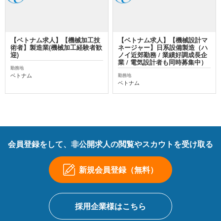
【ベトナム求人】【機械加工技
【ベトナム求人】【機械設計マ
術者】製造業(機械加工経験者歓
ネージャー】日系設備製造（ハ
迎)
ノイ近郊勤務 / 業績好調成長企
業 / 電気設計者も同時募集中）
勤務地
ベトナム
勤務地
ベトナム
会員登録をして、非公開求人の閲覧やスカウトを受け取る
新規会員登録（無料）
採用企業様はこちら