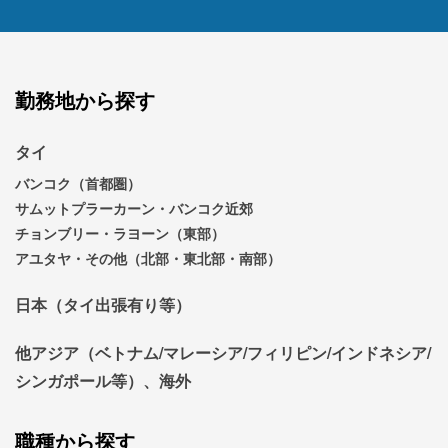
勤務地から探す
タイ
バンコク（首都圏）
サムットプラーカーン・バンコク近郊
チョンブリー・ラヨーン（東部）
アユタヤ・その他（北部・東北部・南部）
日本（タイ出張有り等）
他アジア（ベトナム/マレーシア/フィリピン/インドネシア/
シンガポール等）、海外
職種から探す