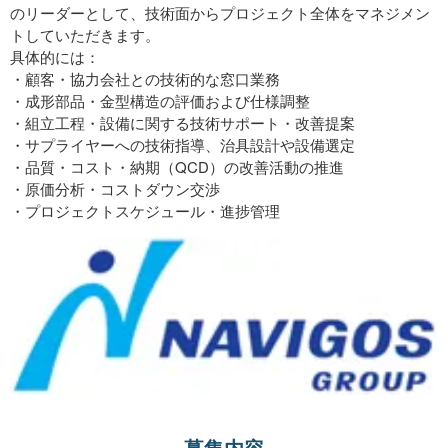
のリーダーとして、技術面からプロジェクト全体をマネジメン
トしていただきます。
具体的には：
・顧客・協力会社との技術的な窓口業務
・成形部品・金型構造の評価および仕様調整
・組立工程・設備に関する技術サポート・改善提案
・サプライヤーへの技術指導、治具設計や設備選定
・品質・コスト・納期（QCD）の改善活動の推進
・原価分析・コストダウン交渉
・プロジェクトスケジュール・進捗管理
募集内容