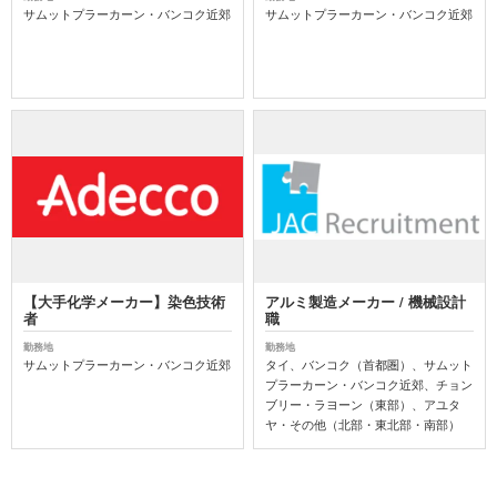
サムットプラーカーン・バンコク近郊
サムットプラーカーン・バンコク近郊
【大手化学メーカー】染色技術
アルミ製造メーカー / 機械設計
者
職
勤務地
勤務地
サムットプラーカーン・バンコク近郊
タイ、バンコク（首都圏）、サムット
プラーカーン・バンコク近郊、チョン
ブリー・ラヨーン（東部）、アユタ
ヤ・その他（北部・東北部・南部）