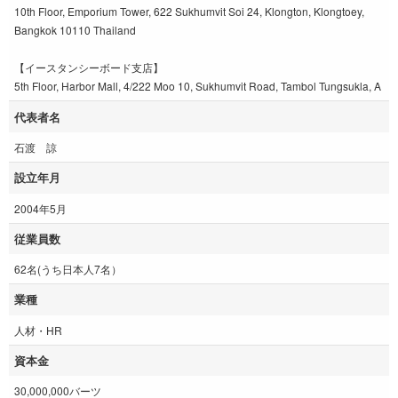
10th Floor, Emporium Tower, 622 Sukhumvit Soi 24, Klongton, Klongtoey,
Bangkok 10110 Thailand
【イースタンシーボード支店】
5th Floor, Harbor Mall, 4/222 Moo 10, Sukhumvit Road, Tambol Tungsukla, A
代表者名
石渡 諒
設立年月
2004年5月
従業員数
62名(うち日本人7名）
業種
人材・HR
資本金
30,000,000バーツ