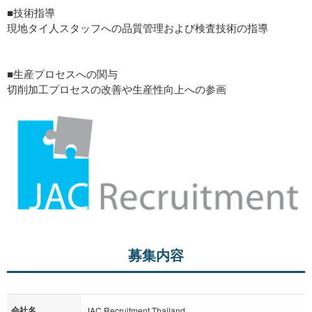
■技術指導
現地タイ人スタッフへの品質管理および検査技術の指導
■生産プロセスへの関与
切削加工プロセスの改善や生産性向上への参画
募集内容
会社名
JAC Recruitment Thailand