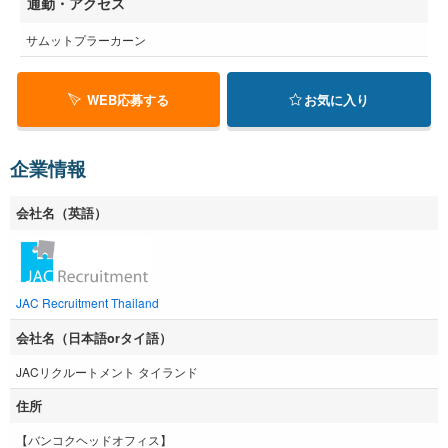
通勤・アクセス
サムットプラーカーン
WEB応募する
お気に入り
企業情報
会社名（英語）
JAC Recruitment Thailand
会社名（日本語orタイ語）
JACリクルートメント タイランド
住所
【バンコクヘッドオフィス】