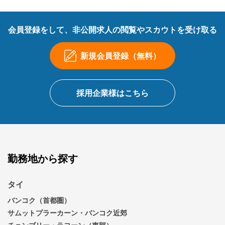
会員登録をして、非公開求人の閲覧やスカウトを受け取る
新規会員登録（無料）
採用企業様はこちら
勤務地から探す
タイ
バンコク（首都圏）
サムットプラーカーン・バンコク近郊
チョンブリー・ラヨーン（東部）