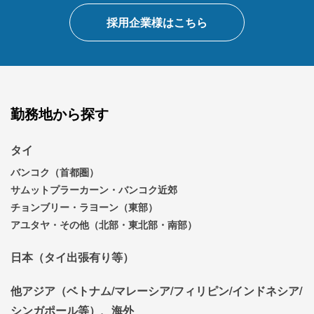
採用企業様はこちら
勤務地から探す
タイ
バンコク（首都圏）
サムットプラーカーン・バンコク近郊
チョンブリー・ラヨーン（東部）
アユタヤ・その他（北部・東北部・南部）
日本（タイ出張有り等）
他アジア（ベトナム/マレーシア/フィリピン/インドネシア/
シンガポール等）、海外