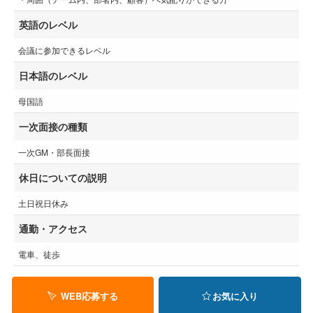
英語のレベル
会議に参加できるレベル
日本語のレベル
母国語
一次面接の種類
一次GM・部長面接
休日についての説明
土日祝日休み
通勤・アクセス
電車、徒歩
WEB応募する
お気に入り