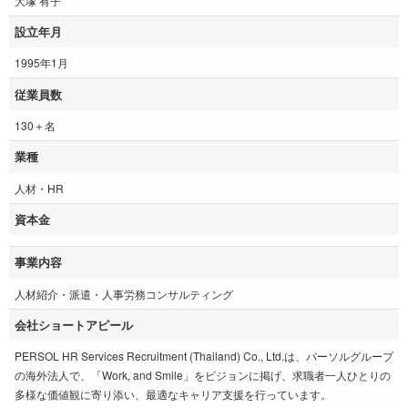
大塚 有子
設立年月
1995年1月
従業員数
130＋名
業種
人材・HR
資本金
事業内容
人材紹介・派遣・人事労務コンサルティング
会社ショートアピール
PERSOL HR Services Recruitment (Thailand) Co., Ltd.は、パーソルグループ
の海外法人で、「Work, and Smile」をビジョンに掲げ、求職者一人ひとりの
多様な価値観に寄り添い、最適なキャリア支援を行っています。