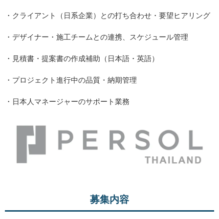
・クライアント（日系企業）との打ち合わせ・要望ヒアリング
・デザイナー・施工チームとの連携、スケジュール管理
・見積書・提案書の作成補助（日本語・英語）
・プロジェクト進行中の品質・納期管理
・日本人マネージャーのサポート業務
募集内容