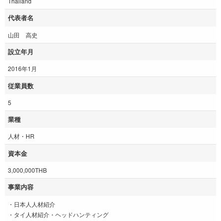
Thailand
代表者名
山田 高史
設立年月
2016年1月
従業員数
5
業種
人材・HR
資本金
3,000,000THB
事業内容
・日本人人材紹介
・タイ人材紹介・ヘッドハンティング