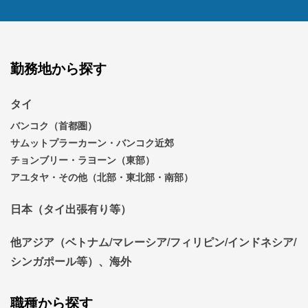
勤務地から探す
タイ
バンコク（首都圏）
サムットプラーカーン・バンコク近郊
チョンブリー・ラヨーン（東部）
アユタヤ・その他（北部・東北部・南部）
日本（タイ出張有り等）
他アジア（ベトナム/マレーシア/フィリピン/インドネシア/
シンガポール等）、海外
職種から探す