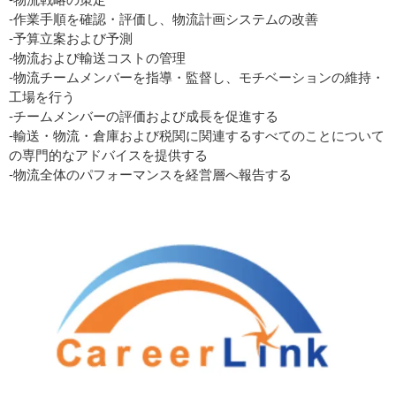
-作業手順を確認・評価し、物流計画システムの改善
-予算立案および予測
-物流および輸送コストの管理
-物流チームメンバーを指導・監督し、モチベーションの維持・
工場を行う
-チームメンバーの評価および成長を促進する
-輸送・物流・倉庫および税関に関連するすべてのことについて
の専門的なアドバイスを提供する
-物流全体のパフォーマンスを経営層へ報告する