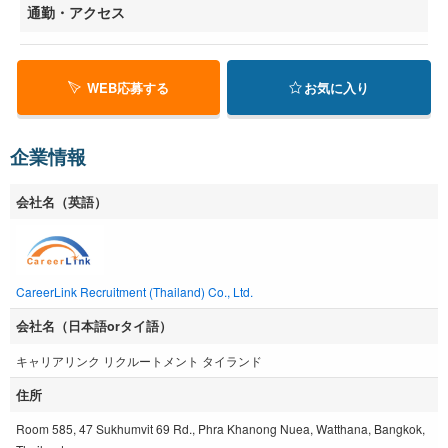
通勤・アクセス
WEB応募する
お気に入り
企業情報
会社名（英語）
CareerLink Recruitment (Thailand) Co., Ltd.
会社名（日本語orタイ語）
キャリアリンク リクルートメント タイランド
住所
Room 585, 47 Sukhumvit 69 Rd., Phra Khanong Nuea, Watthana, Bangkok,