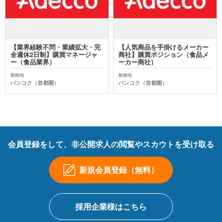
【業界経験不問・業績拡大・完
【人気商品を手掛けるメーカー
全週休2日制】購買マネージャ
商社】購買ポジション（食品メ
ー（食品業界）
ーカー商社）
勤務地
勤務地
バンコク（首都圏）
バンコク（首都圏）
会員登録をして、非公開求人の閲覧やスカウトを受け取る
新規会員登録（無料）
採用企業様はこちら