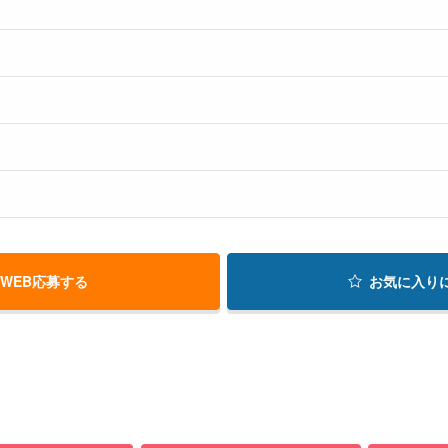
WEB応募する
お気に入り