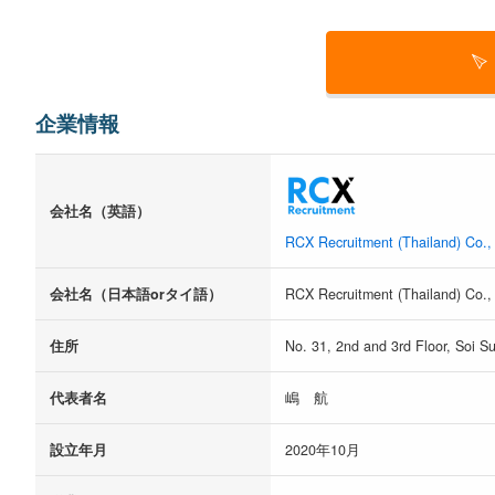
企業情報
会社名（英語）
RCX Recruitment (Thailand) Co., 
会社名（日本語orタイ語）
RCX Recruitment (Thailand) Co., 
住所
No. 31, 2nd and 3rd Floor, Soi S
代表者名
嶋 航
設立年月
2020年10月