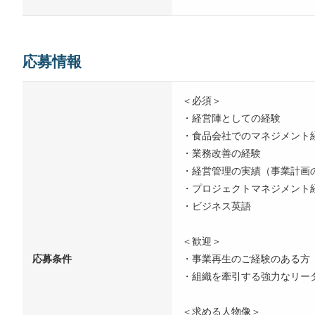
応募情報
＜必須＞
・経営陣としての経験
・食品会社でのマネジメント
・業務改善の経験
・経営管理の実績（事業計画
・プロジェクトマネジメント
・ビジネス英語
＜歓迎＞
応募条件
・事業再生のご経験のある方
・組織を牽引する強力なリー
＜求める人物像＞