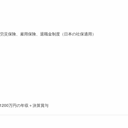
労災保険、雇用保険、退職金制度（日本の社保適用）
〜1200万円の年収＋決算賞与