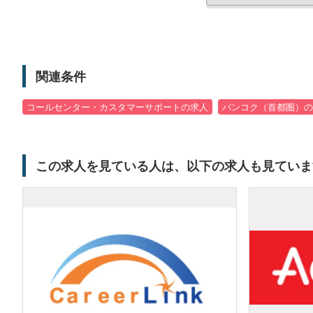
関連条件
コールセンター・カスタマーサポートの求人
バンコク（首都圏）の
この求人を見ている人は、以下の求人も見ていま