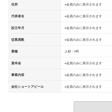
住所
※会員のみに表示されます
代表者名
※会員のみに表示されます
設立年月
※会員のみに表示されます
従業員数
※会員のみに表示されます
業種
人材・HR
資本金
※会員のみに表示されます
事業内容
※会員のみに表示されます
会社ショートアピール
※会員のみに表示されます