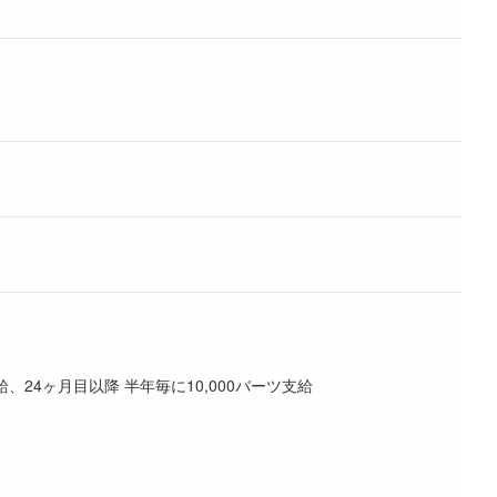
24ヶ月目以降 半年毎に10,000バーツ支給