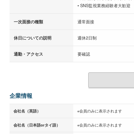
• SNS監視業務経験者大歓迎
一次面接の種類
通常面接
休日についての説明
週休2日制
通勤・アクセス
要確認
企業情報
会社名（英語）
※会員のみに表示されます
会社名（日本語orタイ語）
※会員のみに表示されます