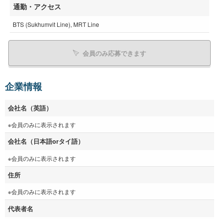
通勤・アクセス
BTS (Sukhumvit Line), MRT Line
会員のみ応募できます
企業情報
会社名（英語）
※会員のみに表示されます
会社名（日本語orタイ語）
※会員のみに表示されます
住所
※会員のみに表示されます
代表者名