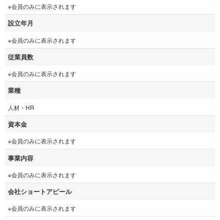
※会員のみに表示されます
設立年月
※会員のみに表示されます
従業員数
※会員のみに表示されます
業種
人材・HR
資本金
※会員のみに表示されます
事業内容
※会員のみに表示されます
会社ショートアピール
※会員のみに表示されます