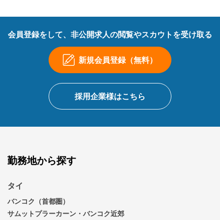
会員登録をして、非公開求人の閲覧やスカウトを受け取る
新規会員登録（無料）
採用企業様はこちら
勤務地から探す
タイ
バンコク（首都圏）
サムットプラーカーン・バンコク近郊