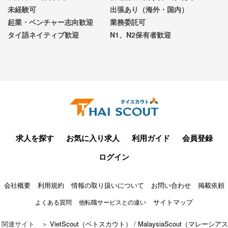
未経験可
出張あり（海外・国内）
起業・ベンチャー志向歓迎
業務委託可
タイ語ネイティブ歓迎
N1、N2保有者歓迎
求人を探す
お気に入り求人
利用ガイド
会員登録
ログイン
会社概要
利用規約
情報の取り扱いについて
お問い合わせ
掲載依頼
サイトマップ
よくある質問
他転職サービスとの違い
関連サイト ＞
VietScout（ベトスカウト）
/
MalaysiaScout（マレーシアス