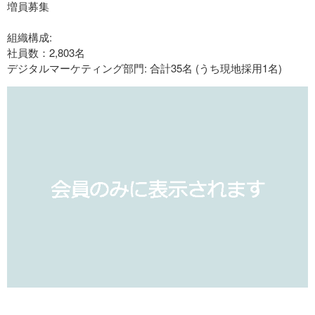
増員募集
組織構成:
社員数：2,803名
デジタルマーケティング部門: 合計35名 (うち現地採用1名)