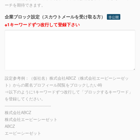
ーチを期待できます。
企業ブロック設定（スカウトメールを受け取る方）
非公開
※1キーワードずつ改行して登録下さい
設定参考例：（仮社名）株式会社ABCZ（株式会社エービーシーゼッ
ト）からの匿名プロフィール閲覧をブロックしたい時
⇒以下のように1キーワードずつ改行して「ブロックするキーワード」
を登録してください。
-------------------------------------
株式会社ABCZ
株式会社エービーシーゼット
ABCZ
エービーシーゼット
-------------------------------------