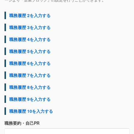
職務履歴 2を入力する
職務履歴 3を入力する
職務履歴 4を入力する
職務履歴 5を入力する
職務履歴 6を入力する
職務履歴 7を入力する
職務履歴 8を入力する
職務履歴 9を入力する
職務履歴 10を入力する
職務要約・自己PR