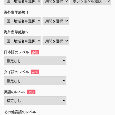
海外留学経験 1
海外留学経験 2
日本語のレベル
必須
タイ語のレベル
必須
英語のレベル
必須
その他言語のレベル