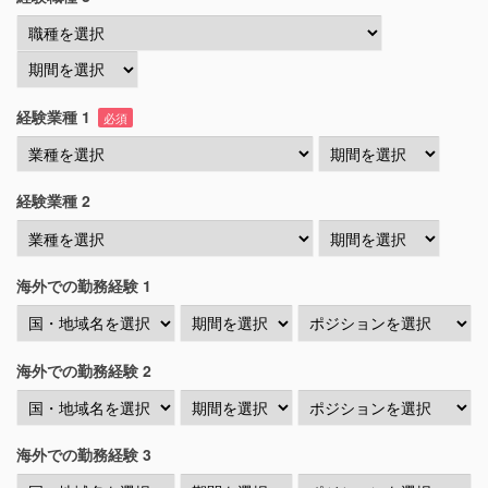
経験業種 1
必須
経験業種 2
海外での勤務経験 1
海外での勤務経験 2
海外での勤務経験 3