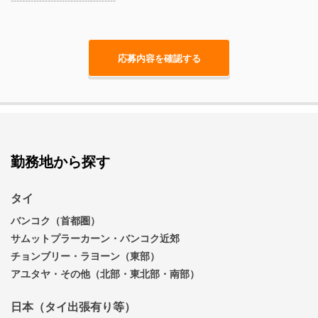
勤務地から探す
タイ
バンコク（首都圏）
サムットプラーカーン・バンコク近郊
チョンブリー・ラヨーン（東部）
アユタヤ・その他（北部・東北部・南部）
日本（タイ出張有り等）