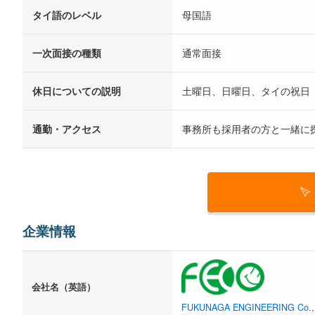
タイ語のレベル
母国語
一次面接の種類
通常面接
休日についての説明
土曜日、日曜日、タイの祝日
通勤・アクセス
事務所も採用者の方と一緒に
企業情報
会社名（英語）
FUKUNAGA ENGINEERING Co.,