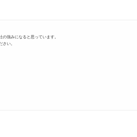
社の強みになると思っています。
ださい。