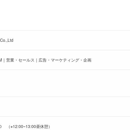
o.,Ltd
GM｜営業・セールス｜広告・マーケティング・企画
（※12:00~13:00昼休憩）