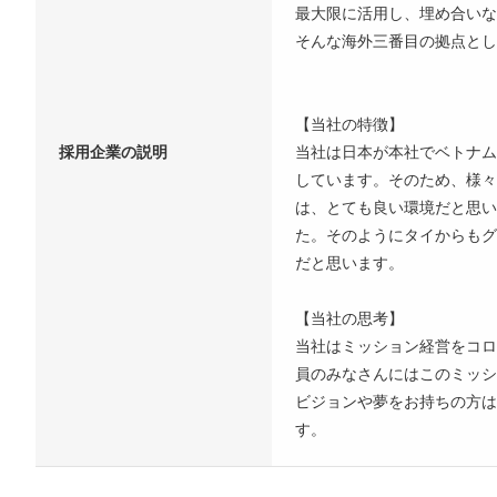
最大限に活用し、埋め合いな
そんな海外三番目の拠点とし
【当社の特徴】
採用企業の説明
当社は日本が本社でベトナム
しています。そのため、様々
は、とても良い環境だと思い
た。そのようにタイからもグ
だと思います。
【当社の思考】
当社はミッション経営をコロナ下の時か
員のみなさんにはこのミッシ
ビジョンや夢をお持ちの方は
す。