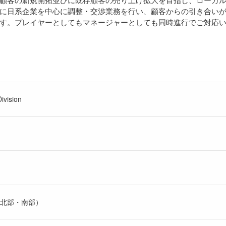
に日系企業を中心に調整・交渉業務を行い、顧客からの引き合い
す。プレイヤーとしてもマネージャーとしても同時進行でご対応
ivision
北部・南部）