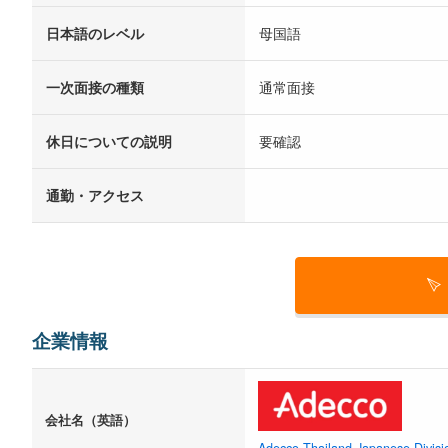
日本語のレベル
母国語
一次面接の種類
通常面接
休日についての説明
要確認
通勤・アクセス
企業情報
会社名（英語）