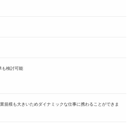
水準も検討可能
業規模も大きいためダイナミックな仕事に携わることができま