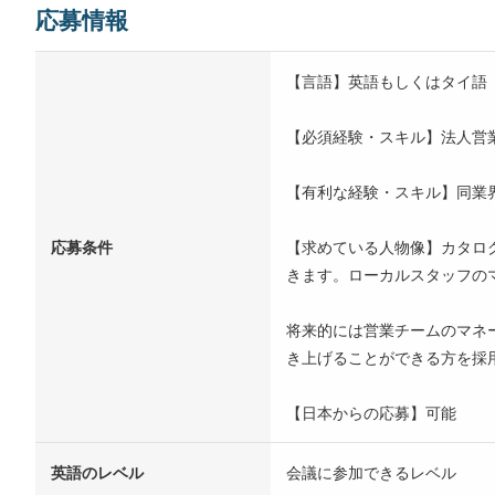
応募情報
【言語】英語もしくはタイ語
【必須経験・スキル】法人営
【有利な経験・スキル】同業
応募条件
【求めている人物像】カタロ
きます。ローカルスタッフの
将来的には営業チームのマネ
き上げることができる方を採
【日本からの応募】可能
英語のレベル
会議に参加できるレベル