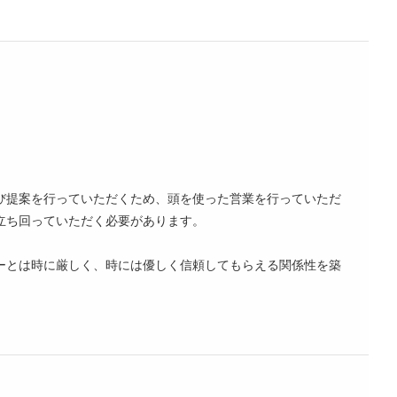
び提案を行っていただくため、頭を使った営業を行っていただ
立ち回っていただく必要があります。
ーとは時に厳しく、時には優しく信頼してもらえる関係性を築