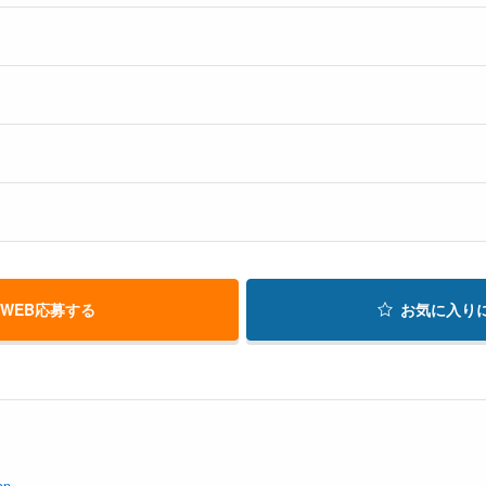
WEB応募する
お気に入り