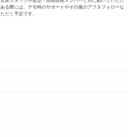
がある際には、デモ時のサポートやその後のアフタフォローな
いただく予定です。