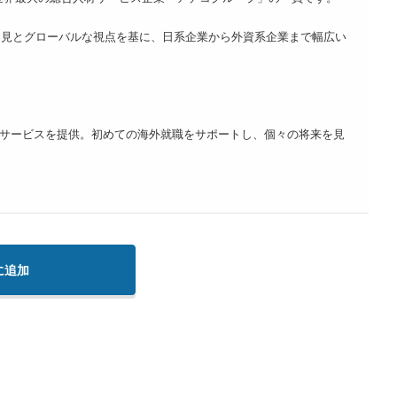
知見とグローバルな視点を基に、日系企業から外資系企業まで幅広い
サービスを提供。初めての海外就職をサポートし、個々の将来を見
に追加