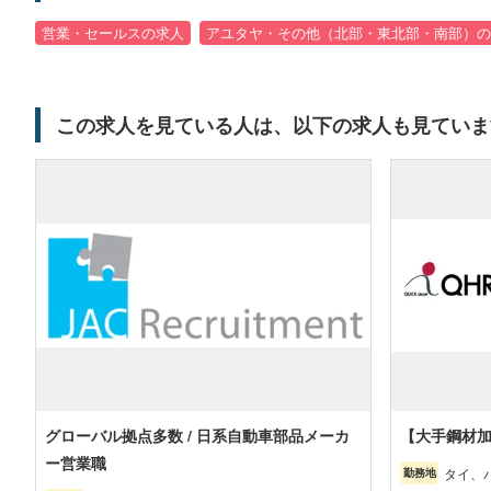
営業・セールスの求人
アユタヤ・その他（北部・東北部・南部）の
この求人を見ている人は、以下の求人も見ていま
グローバル拠点多数 / 日系自動車部品メーカ
【大手鋼材
ー営業職
タイ、
勤務地