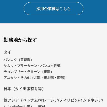
採用企業様はこちら
勤務地から探す
タイ
バンコク（首都圏）
サムットプラーカーン・バンコク近郊
チョンブリー・ラヨーン（東部）
アユタヤ・その他（北部・東北部・南部）
日本（タイ出張有り等）
他アジア（ベトナム/マレーシア/フィリピン/インドネシア/
シンガポール等）、海外