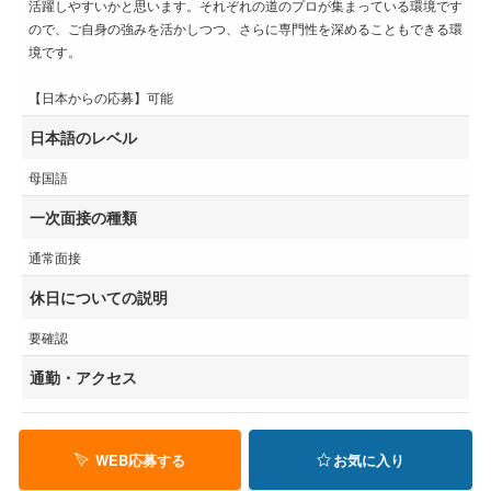
活躍しやすいかと思います。それぞれの道のプロが集まっている環境です
ので、ご自身の強みを活かしつつ、さらに専門性を深めることもできる環
境です。
【日本からの応募】可能
日本語のレベル
母国語
一次面接の種類
通常面接
休日についての説明
要確認
通勤・アクセス
WEB応募する
お気に入り