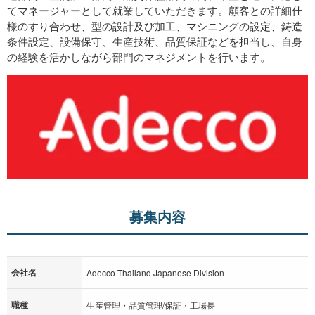
てマネージャーとして就業していただきます。顧客との詳細仕
様のすり合わせ、型の設計及び加工、マシニングの設定、鋳造
条件設定、設備保守、生産技術、品質保証などを担当し、自身
の経験を活かしながら部門のマネジメントを行います。
募集内容
会社名
Adecco Thailand Japanese Division
職種
生産管理・品質管理/保証・工場長