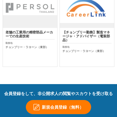
老舗の工業用の精密部品メーカ
【チョンブリー勤務】製造マネ
ーでの生産技術
ージャ・アドバイザー（電装部
品）
勤務地
チョンブリー・ラヨーン（東部）
勤務地
チョンブリー・ラヨーン（東部）
会員登録をして、非公開求人の閲覧やスカウトを受け取る
新規会員登録（無料）