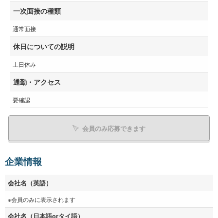
一次面接の種類
通常面接
休日についての説明
土日休み
通勤・アクセス
要確認
会員のみ応募できます
企業情報
会社名（英語）
※会員のみに表示されます
会社名（日本語orタイ語）