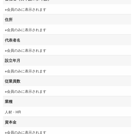
※会員のみに表示されます
住所
※会員のみに表示されます
代表者名
※会員のみに表示されます
設立年月
※会員のみに表示されます
従業員数
※会員のみに表示されます
業種
人材・HR
資本金
※会員のみに表示されます