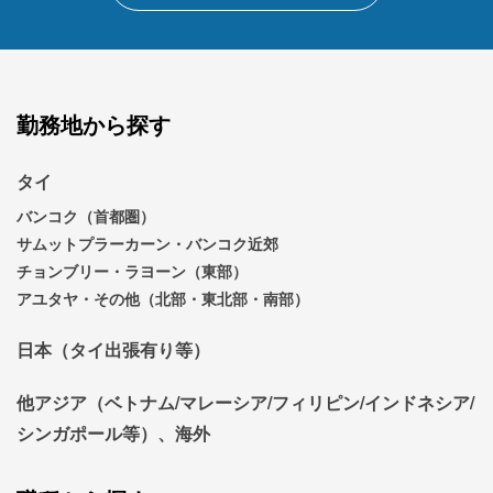
勤務地から探す
タイ
バンコク（首都圏）
サムットプラーカーン・バンコク近郊
チョンブリー・ラヨーン（東部）
アユタヤ・その他（北部・東北部・南部）
日本（タイ出張有り等）
他アジア（ベトナム/マレーシア/フィリピン/インドネシア/
シンガポール等）、海外