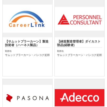
【サムットプラーカーン】製造
【鋳造製造管理者】ダイカスト
技術者（ハーネス製品）
部品(経験者)
勤務地
勤務地
サムットプラーカーン・バンコク近郊
サムットプラーカーン・バンコク近郊