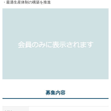
・最適生産体制の構築を推進
募集内容