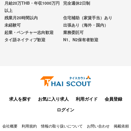
月給20万THB・年収1000万円
完全週休2日制
以上
残業月20時間以内
住宅補助（家賃手当）あり
未経験可
出張あり（海外・国内）
起業・ベンチャー志向歓迎
業務委託可
タイ語ネイティブ歓迎
N1、N2保有者歓迎
求人を探す
お気に入り求人
利用ガイド
会員登録
ログイン
会社概要
利用規約
情報の取り扱いについて
お問い合わせ
掲載依頼