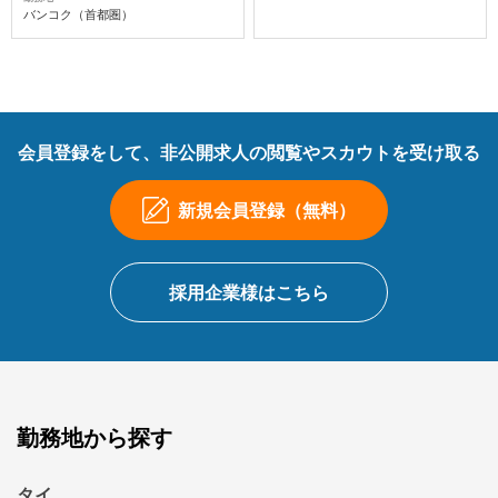
バンコク（首都圏）
会員登録をして、非公開求人の閲覧やスカウトを受け取る
新規会員登録（無料）
採用企業様はこちら
勤務地から探す
タイ