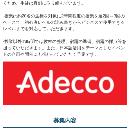
くため、生徒は真剣に取り組んでいます。
-授業は約20名の生徒を対象に2時間程度の授業を週2回～3回の
ペースで、初心者レベルの読み書きからビジネスで使用できる
レベルまでを対応していただきます。
-授業以外の時間では教材の整理、宿題の準備、宿題の採点等を
担っていただきます。また、日本語活用をテーマとしたイベン
トの企画や開催にも携わっていただく予定です。
募集内容