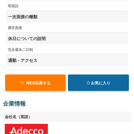
母国語
一次面接の種類
通常面接
休日についての説明
完全週休二日制
通勤・アクセス
WEB応募する
お気に入り
企業情報
会社名（英語）