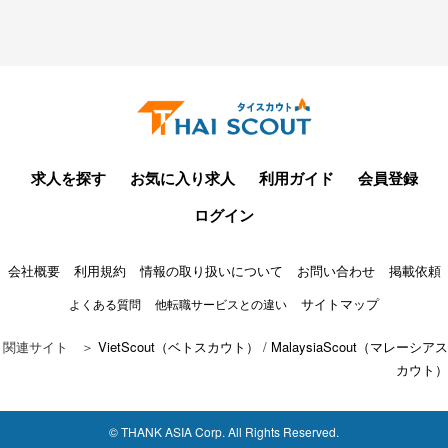
求人を探す
お気に入り求人
利用ガイド
会員登録
ログイン
会社概要
利用規約
情報の取り扱いについて
お問い合わせ
掲載依頼
サイトマップ
よくある質問
他転職サービスとの違い
関連サイト ＞
VietScout（ベトスカウト）
/
MalaysiaScout（マレーシアス
カウト）
© THANK ASIA Corp. All Rights Reserved.