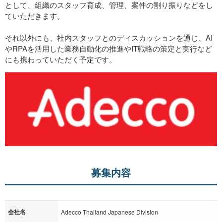
として、組織のスタッフ育成、管理、案件の割り振りなどをし
ていただきます。
それ以外にも、社内スタッフとのディスカッションを通じ、AI
やRPAを活用した業務自動化の推進やIT戦略の策定と実行など
にも携わっていただく予定です。
募集内容
会社名
Adecco Thailand Japanese Division