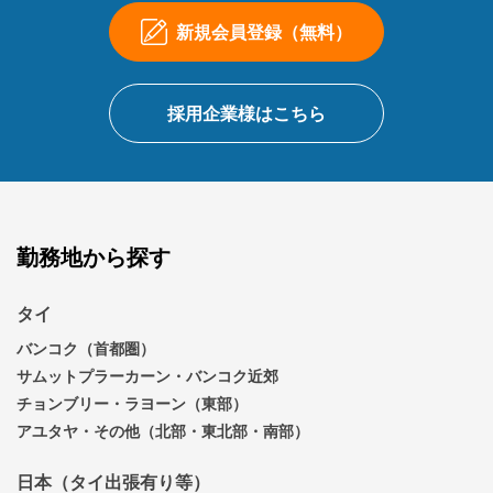
新規会員登録（無料）
採用企業様はこちら
勤務地から探す
タイ
バンコク（首都圏）
サムットプラーカーン・バンコク近郊
チョンブリー・ラヨーン（東部）
アユタヤ・その他（北部・東北部・南部）
日本（タイ出張有り等）