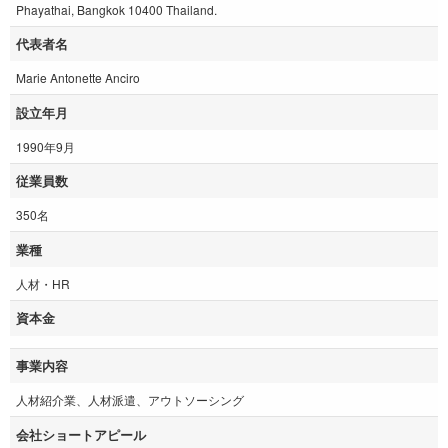
Phayathai, Bangkok 10400 Thailand.
代表者名
Marie Antonette Anciro
設立年月
1990年9月
従業員数
350名
業種
人材・HR
資本金
事業内容
人材紹介業、人材派遣、アウトソーシング
会社ショートアピール