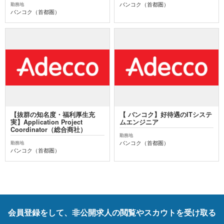
バンコク（首都圏）
勤務地
バンコク（首都圏）
【抜群の知名度・福利厚生充
【 バンコク】好待遇のITシステ
実】Application Project
ムエンジニア
Coordinator（総合商社）
勤務地
バンコク（首都圏）
勤務地
バンコク（首都圏）
会員登録をして、非公開求人の閲覧やスカウトを受け取る