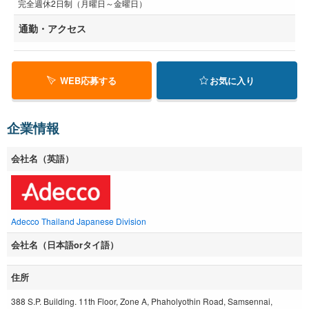
完全週休2日制（月曜日～金曜日）
通勤・アクセス
WEB応募する
お気に入り
企業情報
会社名（英語）
Adecco Thailand Japanese Division
会社名（日本語orタイ語）
住所
388 S.P. Building. 11th Floor, Zone A, Phaholyothin Road, Samsennai,