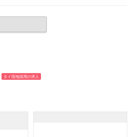
タイ現地採用の求人