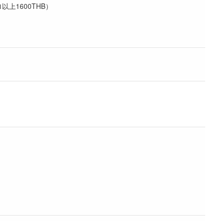
以上1600THB）