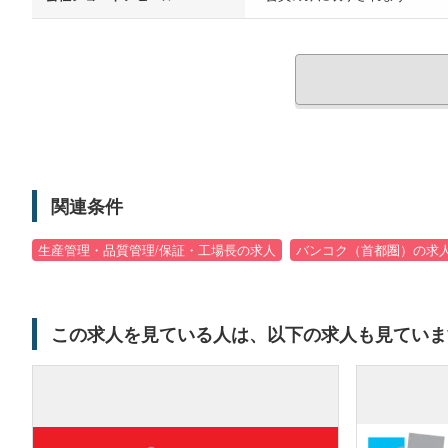
関連条件
生産管理・品質管理/保証・工場長の求人
バンコク（首都圏）の求
この求人を見ている人は、以下の求人も見ていま