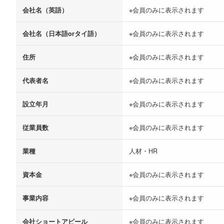
会社名（英語）
※会員のみに表示されます
会社名（日本語orタイ語）
※会員のみに表示されます
住所
※会員のみに表示されます
代表者名
※会員のみに表示されます
設立年月
※会員のみに表示されます
従業員数
※会員のみに表示されます
業種
人材・HR
資本金
※会員のみに表示されます
事業内容
※会員のみに表示されます
会社ショートアピール
※会員のみに表示されます