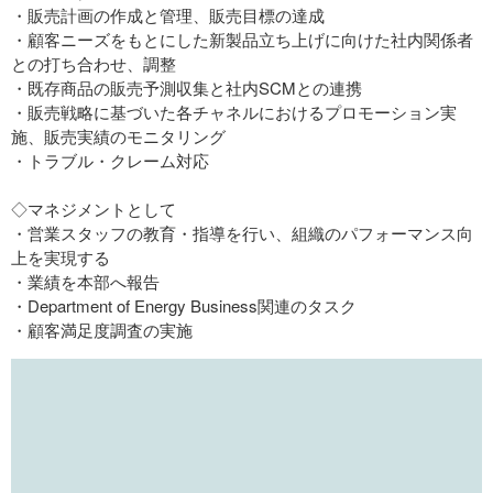
・販売計画の作成と管理、販売目標の達成
・顧客ニーズをもとにした新製品立ち上げに向けた社内関係者
との打ち合わせ、調整
・既存商品の販売予測収集と社内SCMとの連携
・販売戦略に基づいた各チャネルにおけるプロモーション実
施、販売実績のモニタリング
・トラブル・クレーム対応
◇マネジメントとして
・営業スタッフの教育・指導を行い、組織のパフォーマンス向
上を実現する
・業績を本部へ報告
・Department of Energy Business関連のタスク
・顧客満足度調査の実施