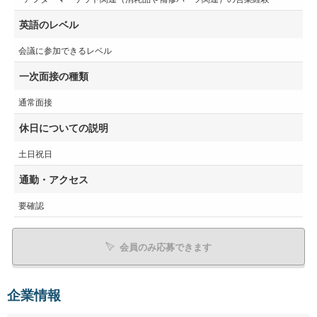
英語のレベル
会議に参加できるレベル
一次面接の種類
通常面接
休日についての説明
土日祝日
通勤・アクセス
要確認
会員のみ応募できます
企業情報