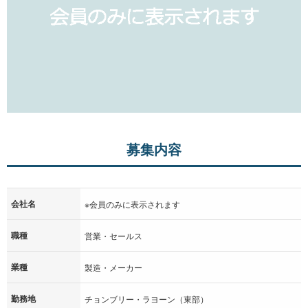
募集内容
会社名
※会員のみに表示されます
職種
営業・セールス
業種
製造・メーカー
勤務地
チョンブリー・ラヨーン（東部）