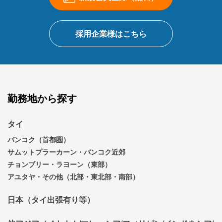
採用企業様はこちら
勤務地から探す
タイ
バンコク（首都圏）
サムットプラーカーン・バンコク近郊
チョンブリー・ラヨーン（東部）
アユタヤ・その他（北部・東北部・南部）
日本（タイ出張有り等）