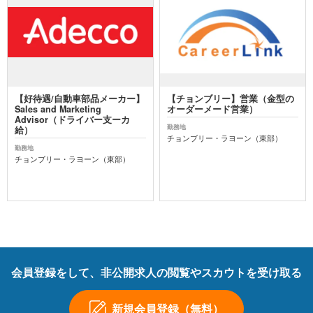
【好待遇/自動車部品メーカー】
【チョンブリー】営業（金型の
Sales and Marketing
オーダーメード営業）
Advisor（ドライバー支ーカ
勤務地
給）
チョンブリー・ラヨーン（東部）
勤務地
チョンブリー・ラヨーン（東部）
会員登録をして、非公開求人の閲覧やスカウトを受け取る
新規会員登録（無料）