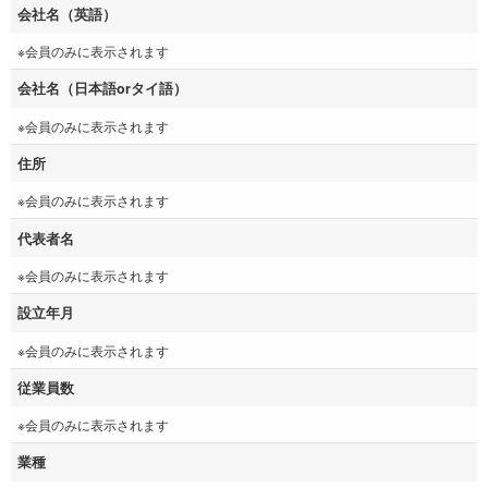
会社名（英語）
※会員のみに表示されます
会社名（日本語orタイ語）
※会員のみに表示されます
住所
※会員のみに表示されます
代表者名
※会員のみに表示されます
設立年月
※会員のみに表示されます
従業員数
※会員のみに表示されます
業種