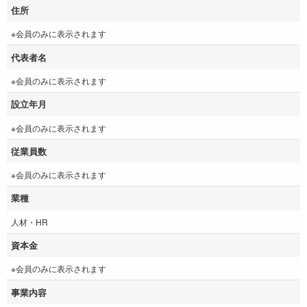
住所
※会員のみに表示されます
代表者名
※会員のみに表示されます
設立年月
※会員のみに表示されます
従業員数
※会員のみに表示されます
業種
人材・HR
資本金
※会員のみに表示されます
事業内容