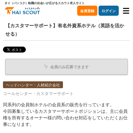
タイ（バンコク）転職の出会いが広がるスカウト求人サイト
会員登録
ログイン
【カスタマーサポート】有名外資系ホテル（英語を活か
せる）
会員のみ応募できます
ヘッドハンター・人材紹介会社
コールセンター・カスタマーサポート
同系列の会員制ホテルの会員系の販売を行っています。
今回募集しているカスタマーサポートポジションは、主に会員
権を所有するオーナー様の問い合わせ対応をしていただくお仕
事になります。