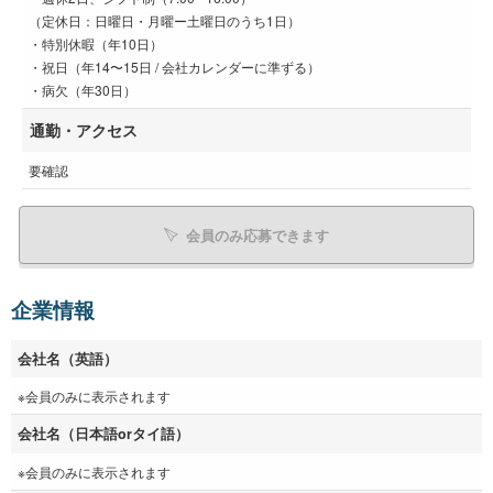
（定休日：日曜日・月曜ー土曜日のうち1日）
・特別休暇（年10日）
・祝日（年14〜15日 / 会社カレンダーに準ずる）
・病欠（年30日）
通勤・アクセス
要確認
会員のみ応募できます
企業情報
会社名（英語）
※会員のみに表示されます
会社名（日本語orタイ語）
※会員のみに表示されます