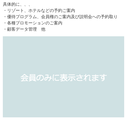
具体的に、、、
・リゾート、ホテルなどの予約ご案内
・優待プログラム、会員権のご案内及び説明会への予約取り
・各種プロモーションのご案内
・顧客データ管理 他