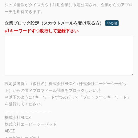
ジュメ情報がタイスカウト利用企業に限定公開され、企業からのアプロ
ーチを期待できます。
企業ブロック設定（スカウトメールを受け取る方）
非公開
※1キーワードずつ改行して登録下さい
設定参考例：（仮社名）株式会社ABCZ（株式会社エービーシーゼッ
ト）からの匿名プロフィール閲覧をブロックしたい時
⇒以下のように1キーワードずつ改行して「ブロックするキーワード」
を登録してください。
-------------------------------------
株式会社ABCZ
株式会社エービーシーゼット
ABCZ
エービーシーゼット