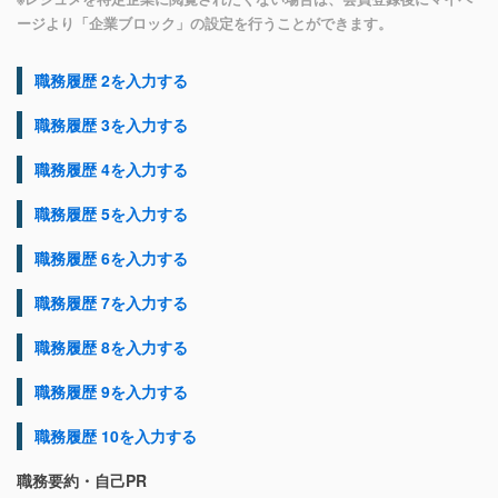
ージより「企業ブロック」の設定を行うことができます。
職務履歴 2を入力する
職務履歴 3を入力する
職務履歴 4を入力する
職務履歴 5を入力する
職務履歴 6を入力する
職務履歴 7を入力する
職務履歴 8を入力する
職務履歴 9を入力する
職務履歴 10を入力する
職務要約・自己PR