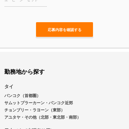
-------------------------------------
勤務地から探す
タイ
バンコク（首都圏）
サムットプラーカーン・バンコク近郊
チョンブリー・ラヨーン（東部）
アユタヤ・その他（北部・東北部・南部）