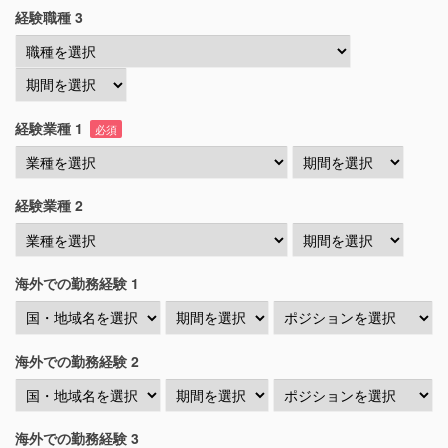
経験職種 3
経験業種 1
必須
経験業種 2
海外での勤務経験 1
海外での勤務経験 2
海外での勤務経験 3