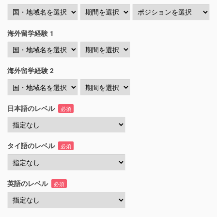
海外留学経験 1
海外留学経験 2
日本語のレベル
必須
タイ語のレベル
必須
英語のレベル
必須