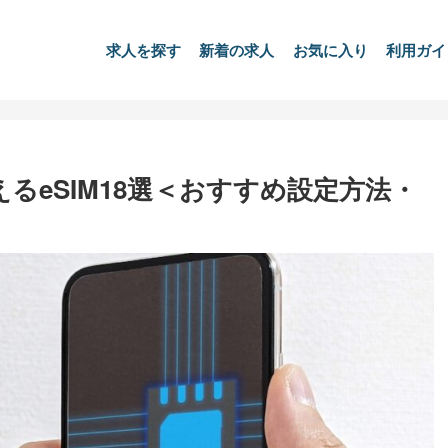
求人を探す
新着の求人
お気に入り
利用ガイ
えるeSIM18選＜おすすめ設定方法・