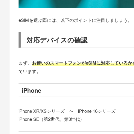
eSIMを選ぶ際には、以下のポイントに注目しましょう。
対応デバイスの確認
まず、
お使いのスマートフォンがeSIMに対応している
ています。
iPhone
iPhone XR/XSシリーズ 〜 iPhone 16シリーズ
iPhone SE（第2世代、第3世代）