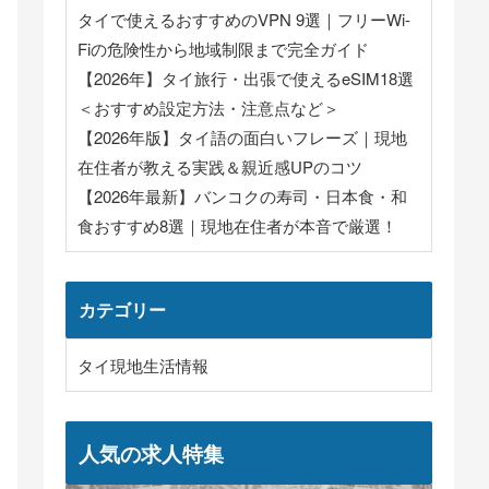
タイで使えるおすすめのVPN 9選｜フリーWi-
Fiの危険性から地域制限まで完全ガイド
【2026年】タイ旅行・出張で使えるeSIM18選
＜おすすめ設定方法・注意点など＞
【2026年版】タイ語の面白いフレーズ｜現地
在住者が教える実践＆親近感UPのコツ
【2026年最新】バンコクの寿司・日本食・和
食おすすめ8選｜現地在住者が本音で厳選！
カテゴリー
タイ現地生活情報
人気の求人特集