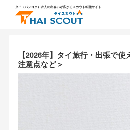
タイ（バンコク）求人の出会いが広がるスカウト転職サイト
【2026年】タイ旅行・出張で使
注意点など＞