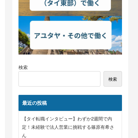
検索
検索
最近の投稿
【タイ転職インタビュー】わずか2週間で内
定！未経験で法人営業に挑戦する篠原有希さ
ん