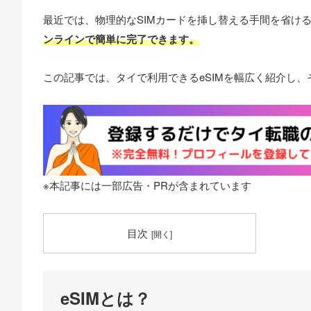
最近では、物理的なSIMカードを挿し替える手間を省け
ンラインで簡単に完了できます。
この記事では、タイで利用できるeSIMを幅広く紹介し
※本記事には一部広告・PRが含まれています
目次
eSIMとは？