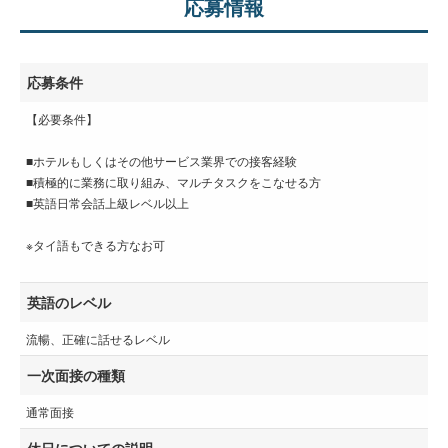
応募情報
応募条件
【必要条件】
■ホテルもしくはその他サービス業界での接客経験
■積極的に業務に取り組み、マルチタスクをこなせる方
■英語日常会話上級レベル以上
※タイ語もできる方なお可
英語のレベル
流暢、正確に話せるレベル
一次面接の種類
通常面接
休日についての説明