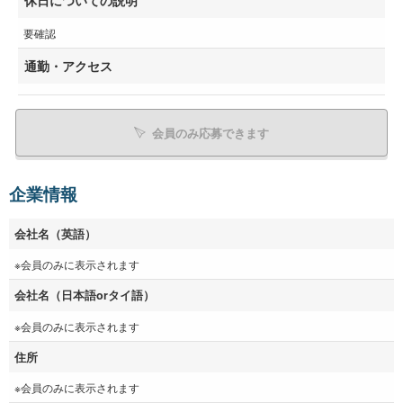
要確認
通勤・アクセス
会員のみ応募できます
企業情報
会社名（英語）
※会員のみに表示されます
会社名（日本語orタイ語）
※会員のみに表示されます
住所
※会員のみに表示されます