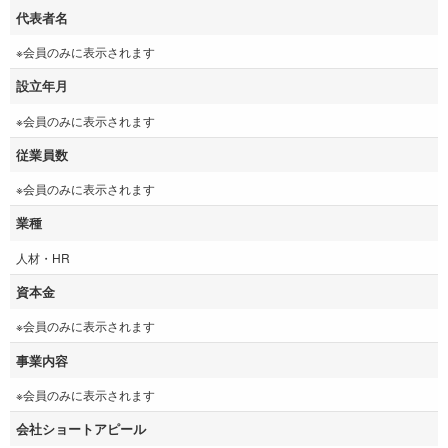
代表者名
※会員のみに表示されます
設立年月
※会員のみに表示されます
従業員数
※会員のみに表示されます
業種
人材・HR
資本金
※会員のみに表示されます
事業内容
※会員のみに表示されます
会社ショートアピール