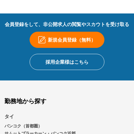
会員登録をして、非公開求人の閲覧やスカウトを受け取る
新規会員登録（無料）
採用企業様はこちら
勤務地から探す
タイ
バンコク（首都圏）
サムットプラーカーン・バンコク近郊