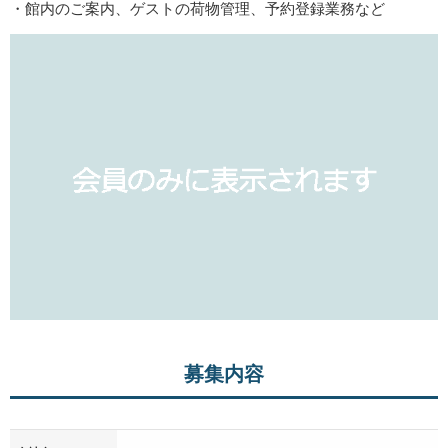
・館内のご案内、ゲストの荷物管理、予約登録業務など
募集内容