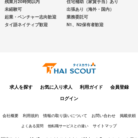
残業月20時間以内
住宅補助（家賃手当）あり
未経験可
出張あり（海外・国内）
起業・ベンチャー志向歓迎
業務委託可
タイ語ネイティブ歓迎
N1、N2保有者歓迎
求人を探す
お気に入り求人
利用ガイド
会員登録
ログイン
会社概要
利用規約
情報の取り扱いについて
お問い合わせ
掲載依頼
サイトマップ
よくある質問
他転職サービスとの違い